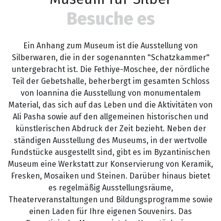
Besuche es
Ein Anhang zum Museum ist die Ausstellung von
Silberwaren, die in der sogenannten "Schatzkammer"
untergebracht ist. Die Fethiye-Moschee, der nördliche
Teil der Gebetshalle, beherbergt im gesamten Schloss
von Ioannina die Ausstellung von monumentalem
Material, das sich auf das Leben und die Aktivitäten von
Ali Pasha sowie auf den allgemeinen historischen und
künstlerischen Abdruck der Zeit bezieht. Neben der
ständigen Ausstellung des Museums, in der wertvolle
Fundstücke ausgestellt sind, gibt es im Byzantinischen
Museum eine Werkstatt zur Konservierung von Keramik,
Fresken, Mosaiken und Steinen. Darüber hinaus bietet
es regelmäßig Ausstellungsräume,
Theaterveranstaltungen und Bildungsprogramme sowie
einen Laden für Ihre eigenen Souvenirs. Das